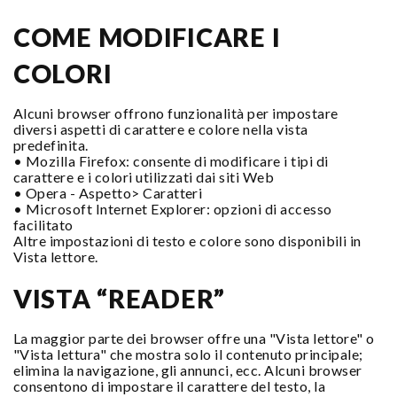
COME MODIFICARE I
COLORI
Alcuni browser offrono funzionalità per impostare
diversi aspetti di carattere e colore nella vista
predefinita.
• Mozilla Firefox: consente di modificare i tipi di
carattere e i colori utilizzati dai siti Web
• Opera - Aspetto> Caratteri
• Microsoft Internet Explorer: opzioni di accesso
facilitato
Altre impostazioni di testo e colore sono disponibili in
Vista lettore.
VISTA “READER”
La maggior parte dei browser offre una "Vista lettore" o
"Vista lettura" che mostra solo il contenuto principale;
elimina la navigazione, gli annunci, ecc. Alcuni browser
consentono di impostare il carattere del testo, la