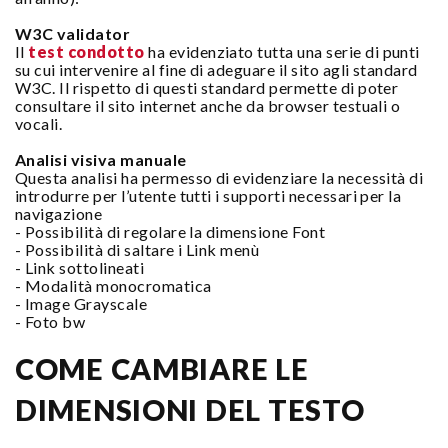
W3C validator
Il
test condotto
ha evidenziato tutta una serie di punti
su cui intervenire al fine di adeguare il sito agli standard
W3C. Il rispetto di questi standard permette di poter
consultare il sito internet anche da browser testuali o
vocali.
Analisi visiva manuale
Questa analisi ha permesso di evidenziare la necessità di
introdurre per l’utente tutti i supporti necessari per la
navigazione
- Possibilità di regolare la dimensione Font
- Possibilità di saltare i Link menù
- Link sottolineati
- Modalità monocromatica
- Image Grayscale
- Foto bw
COME CAMBIARE LE
DIMENSIONI DEL TESTO