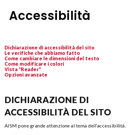
Accessibilità
Dichiarazione di accessibilità del sito
Le verifiche che abbiamo fatto
Come cambiare le dimensioni del testo
Come modificare i colori
Vista "Reader"
Opzioni avanzate
DICHIARAZIONE DI
ACCESSIBILITÀ DEL SITO
AISM pone grande attenzione al tema dell’accessibilità.