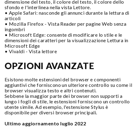
dimensione del testo, il colore del testo, il colore dello
sfondo e l'interlinea nella vista Lettore.
• Apple Safari: nasconde gli annunci durante la lettura di
articoli
• Mozilla Firefox - Vista Reader per pagine Web senza
ingombri
• Microsoft Edge: consente di modificare lo stile e le
dimensioni dei caratteri per la visualizzazione Lettura in
Microsoft Edge
• Vivaldi - Vista lettore
OPZIONI AVANZATE
Esistono molte estensioni del browser e componenti
aggiuntivi che forniscono un ulteriore controllo su come il
browser visualizza testo e altri contenuti.
Sebbene la maggior parte dei browser non supporti a
lungo i fogli di stile, le estensioni forniscono un controllo
utente simile. Ad esempio, l'estensione Stylus è
disponibile per diversi browser principali.
Ultimo aggiornamento luglio 2022