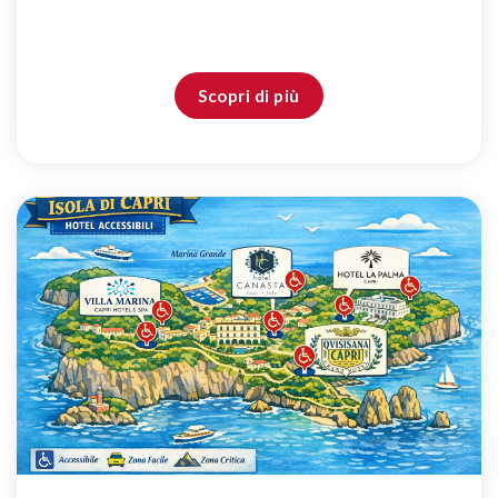
Scopri di più