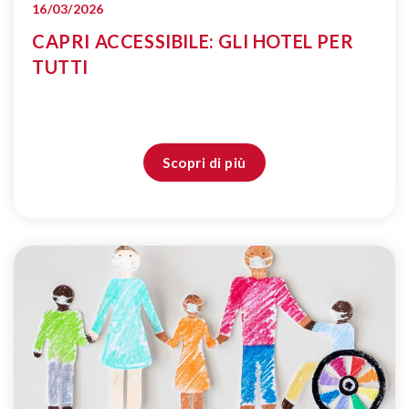
16/03/2026
CAPRI ACCESSIBILE: GLI HOTEL PER
TUTTI
Scopri di più