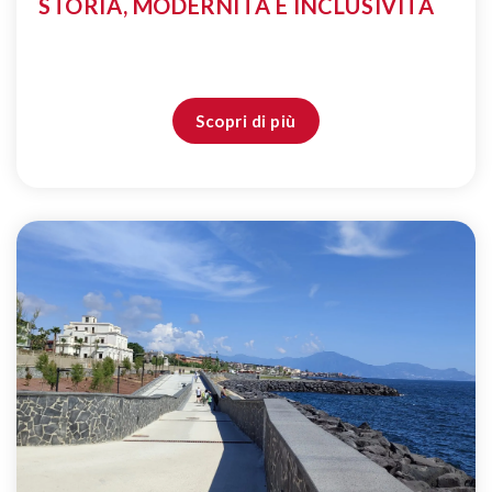
STORIA, MODERNITÀ E INCLUSIVITÀ
Scopri di più