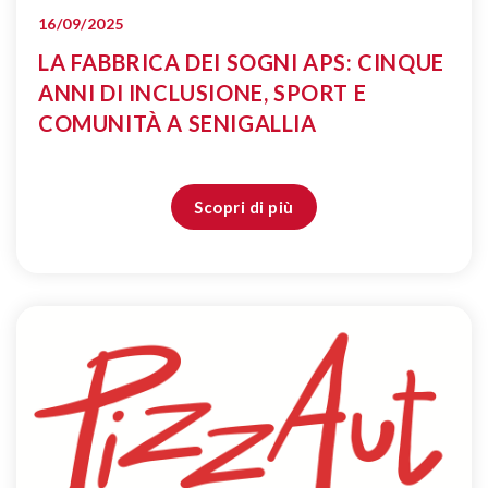
16/09/2025
LA FABBRICA DEI SOGNI APS: CINQUE
ANNI DI INCLUSIONE, SPORT E
COMUNITÀ A SENIGALLIA
Scopri di più