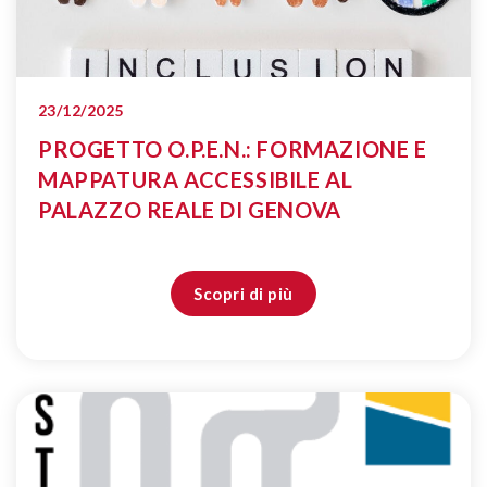
23/12/2025
PROGETTO O.P.E.N.: FORMAZIONE E
MAPPATURA ACCESSIBILE AL
PALAZZO REALE DI GENOVA
Scopri di più