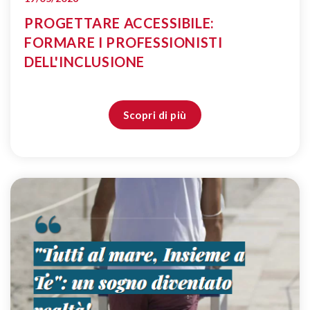
PROGETTARE ACCESSIBILE:
FORMARE I PROFESSIONISTI
DELL'INCLUSIONE
Scopri di più