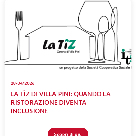
28/04/2026
LA TÌZ DI VILLA PINI: QUANDO LA
RISTORAZIONE DIVENTA
INCLUSIONE
Scopri di più