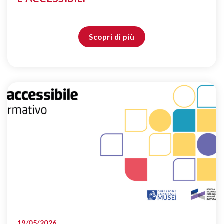
Scopri di più
19/05/2026