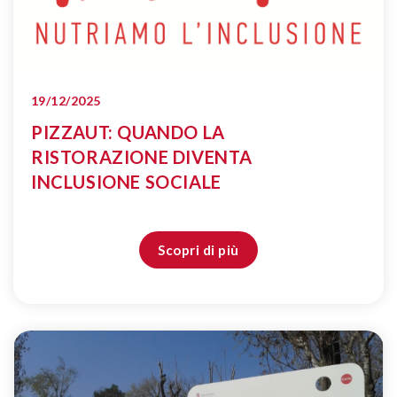
19/12/2025
PIZZAUT: QUANDO LA
RISTORAZIONE DIVENTA
INCLUSIONE SOCIALE
Scopri di più