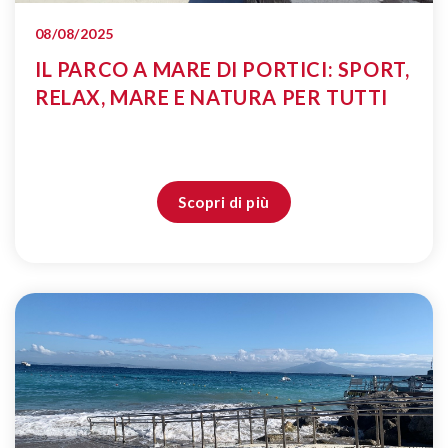
08/08/2025
IL PARCO A MARE DI PORTICI: SPORT,
RELAX, MARE E NATURA PER TUTTI
Scopri di più