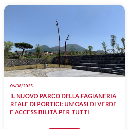
06/08/2025
IL NUOVO PARCO DELLA FAGIANERIA
REALE DI PORTICI: UN'OASI DI VERDE
E ACCESSIBILITÀ PER TUTTI