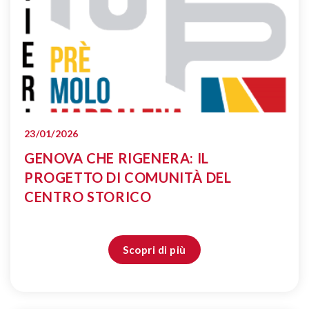
23/01/2026
GENOVA CHE RIGENERA: IL
PROGETTO DI COMUNITÀ DEL
CENTRO STORICO
Scopri di più