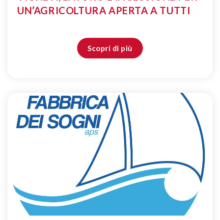
UN’AGRICOLTURA APERTA A TUTTI
Scopri di più