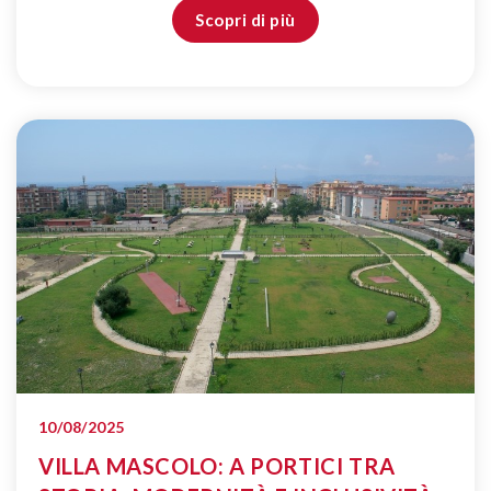
Scopri di più
10/08/2025
VILLA MASCOLO: A PORTICI TRA