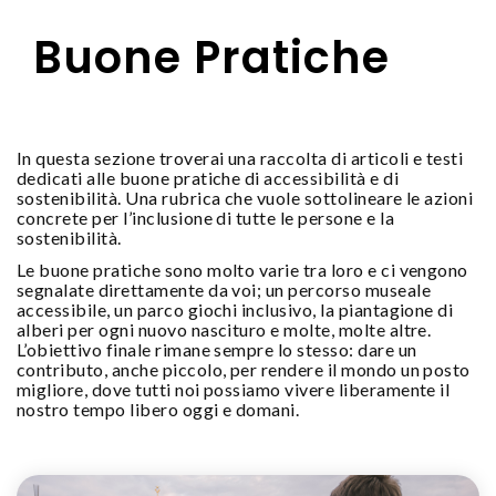
Buone Pratiche
In questa sezione troverai una raccolta di articoli e testi
dedicati alle buone pratiche di accessibilità e di
sostenibilità. Una rubrica che vuole sottolineare le azioni
concrete per l’inclusione di tutte le persone e la
sostenibilità.
Le buone pratiche sono molto varie tra loro e ci vengono
segnalate direttamente da voi; un percorso museale
accessibile, un parco giochi inclusivo, la piantagione di
alberi per ogni nuovo nascituro e molte, molte altre.
L’obiettivo finale rimane sempre lo stesso: dare un
contributo, anche piccolo, per rendere il mondo un posto
migliore, dove tutti noi possiamo vivere liberamente il
nostro tempo libero oggi e domani.