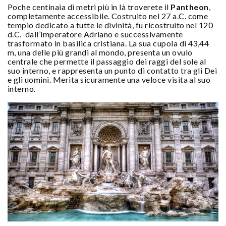
Poche centinaia di metri più in là troverete il
Pantheon
,
completamente accessibile. Costruito nel 27 a.C. come
tempio dedicato a tutte le divinità, fu ricostruito nel 120
d.C. dall’imperatore Adriano e successivamente
trasformato in basilica cristiana. La sua cupola di 43,44
m, una delle più grandi al mondo, presenta un ovulo
centrale che permette il passaggio dei raggi del sole al
suo interno, e rappresenta un punto di contatto tra gli Dei
e gli uomini. Merita sicuramente una veloce visita al suo
interno.