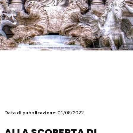
Data di pubblicazione:
01/08/2022
ALLA SCOPERTA DI