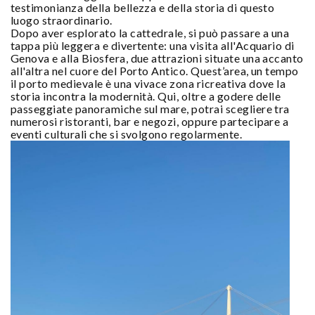
testimonianza della bellezza e della storia di questo
luogo straordinario.
Dopo aver esplorato la cattedrale, si può passare a una
tappa più leggera e divertente: una visita all'Acquario di
Genova e alla Biosfera, due attrazioni situate una accanto
all'altra nel cuore del Porto Antico. Quest’area, un tempo
il porto medievale è una vivace zona ricreativa dove la
storia incontra la modernità. Qui, oltre a godere delle
passeggiate panoramiche sul mare, potrai scegliere tra
numerosi ristoranti, bar e negozi, oppure partecipare a
eventi culturali che si svolgono regolarmente.