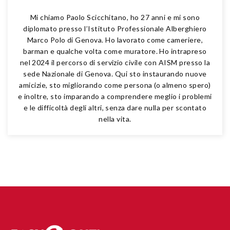
Mi chiamo Paolo Scicchitano, ho 27 anni e mi sono
diplomato presso l’Istituto Professionale Alberghiero
Marco Polo di Genova. Ho lavorato come cameriere,
barman e qualche volta come muratore. Ho intrapreso
nel 2024 il percorso di servizio civile con AISM presso la
sede Nazionale di Genova. Qui sto instaurando nuove
amicizie, sto migliorando come persona (o almeno spero)
e inoltre, sto imparando a comprendere meglio i problemi
e le difficoltà degli altri, senza dare nulla per scontato
nella vita.