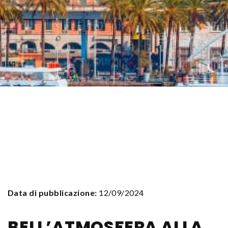
Data di pubblicazione:
12/09/2024
BELL’ATMOSFERA ALLA