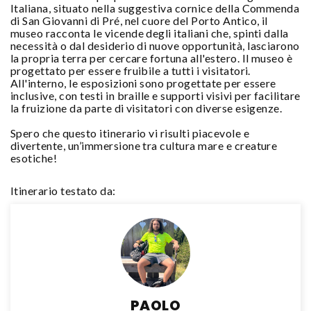
Italiana, situato nella suggestiva cornice della Commenda
di San Giovanni di Pré, nel cuore del Porto Antico, il
museo racconta le vicende degli italiani che, spinti dalla
necessità o dal desiderio di nuove opportunità, lasciarono
la propria terra per cercare fortuna all'estero. Il museo è
progettato per essere fruibile a tutti i visitatori.
All'interno, le esposizioni sono progettate per essere
inclusive, con testi in braille e supporti visivi per facilitare
la fruizione da parte di visitatori con diverse esigenze.
Spero che questo itinerario vi risulti piacevole e
divertente, un’immersione tra cultura mare e creature
esotiche!
Itinerario testato da:
PAOLO