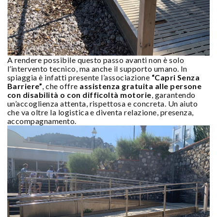
A rendere possibile questo passo avanti non è solo
l’intervento tecnico, ma anche il supporto umano. In
spiaggia è infatti presente l’associazione
“Capri Senza
Barriere”
, che offre
assistenza gratuita alle persone
con disabilità o con difficoltà motorie
, garantendo
un’accoglienza attenta, rispettosa e concreta. Un aiuto
che va oltre la logistica e diventa relazione, presenza,
accompagnamento.