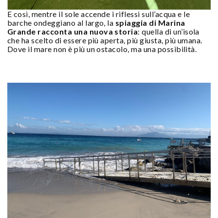
E così, mentre il sole accende i riflessi sull’acqua e le
barche ondeggiano al largo, la
spiaggia di Marina
Grande racconta una nuova storia
: quella di un’isola
che ha scelto di essere più aperta, più giusta, più umana.
Dove il mare non è più un ostacolo, ma una possibilità.