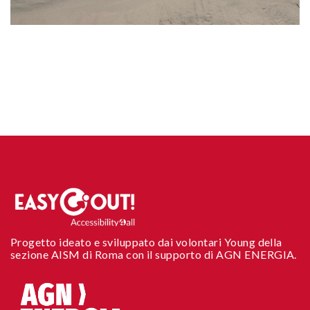
Progetto ideato e sviluppato dai volontari Young della
sezione AISM di Roma con il supporto di AGN ENERGIA.