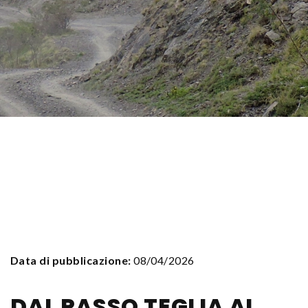
Data di pubblicazione:
08/04/2026
DAL PASSO TEGLIA AL