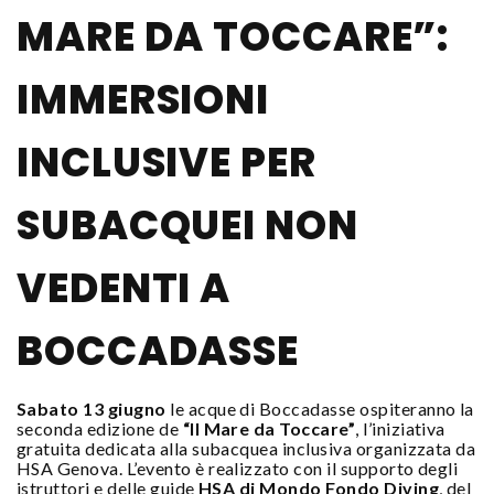
MARE DA TOCCARE”:
IMMERSIONI
INCLUSIVE PER
SUBACQUEI NON
VEDENTI A
BOCCADASSE
Sabato 13 giugno
le acque di Boccadasse ospiteranno la
seconda edizione de
“Il Mare da Toccare”
, l’iniziativa
gratuita dedicata alla subacquea inclusiva organizzata da
HSA Genova. L’evento è realizzato con il supporto degli
istruttori e delle guide
HSA di Mondo Fondo Diving
, del