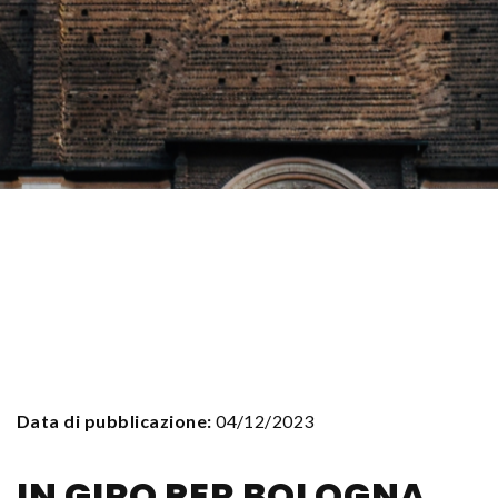
Data di pubblicazione:
04/12/2023
IN GIRO PER BOLOGNA