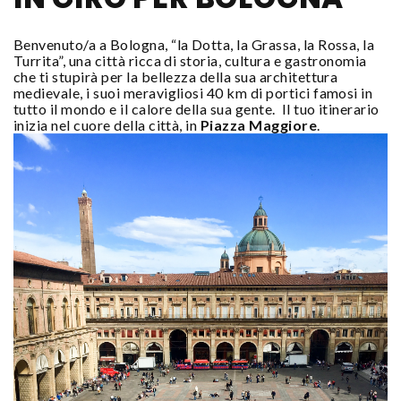
Benvenuto/a a Bologna, “la Dotta, la Grassa, la Rossa, la
Turrita”, una città ricca di storia, cultura e gastronomia
che ti stupirà per la bellezza della sua architettura
medievale, i suoi meravigliosi 40 km di portici famosi in
tutto il mondo e il calore della sua gente. Il tuo itinerario
inizia nel cuore della città, in
Piazza Maggiore
.