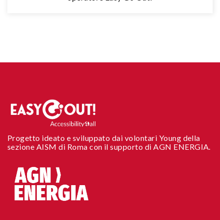
Progetto ideato e sviluppato dai volontari Young della
sezione AISM di Roma con il supporto di AGN ENERGIA.