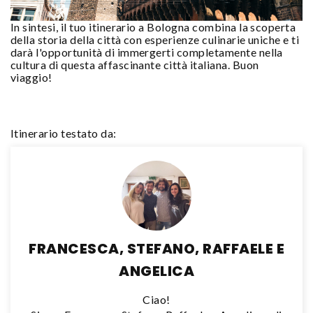
In sintesi, il tuo itinerario a Bologna combina la scoperta
della storia della città con esperienze culinarie uniche e ti
darà l'opportunità di immergerti completamente nella
cultura di questa affascinante città italiana. Buon
viaggio!
Itinerario testato da:
FRANCESCA, STEFANO, RAFFAELE E
ANGELICA
Ciao!