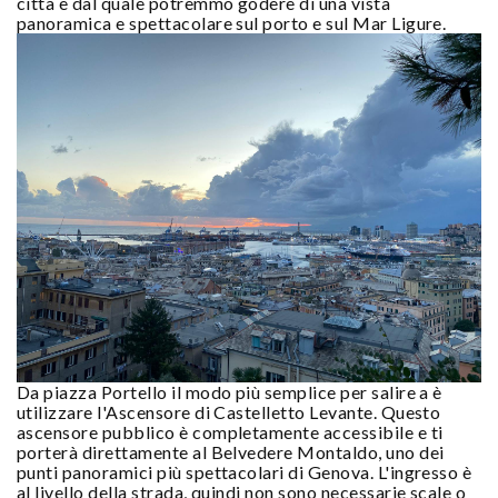
città e dal quale potremmo godere di una vista
panoramica e spettacolare sul porto e sul Mar Ligure.
Da piazza Portello il modo più semplice per salire a è
utilizzare l'Ascensore di Castelletto Levante. Questo
ascensore pubblico è completamente accessibile e ti
porterà direttamente al Belvedere Montaldo, uno dei
punti panoramici più spettacolari di Genova. L'ingresso è
al livello della strada, quindi non sono necessarie scale o