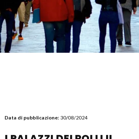
Data di pubblicazione:
30/08/2024
I PALAZZI DEI ROLLI IL