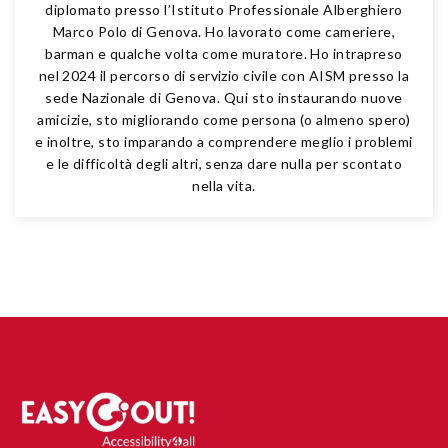
diplomato presso l’Istituto Professionale Alberghiero
Marco Polo di Genova. Ho lavorato come cameriere,
barman e qualche volta come muratore. Ho intrapreso
nel 2024 il percorso di servizio civile con AISM presso la
sede Nazionale di Genova. Qui sto instaurando nuove
amicizie, sto migliorando come persona (o almeno spero)
e inoltre, sto imparando a comprendere meglio i problemi
e le difficoltà degli altri, senza dare nulla per scontato
nella vita.