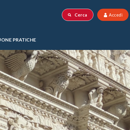
Powered by
Cerca
Accedi
UONE PRATICHE