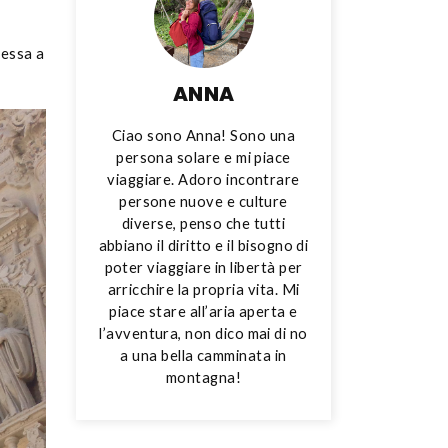
nessa a
ANNA
Ciao sono Anna! Sono
una
persona solare e mi piace
viaggiare. Adoro incontrare
persone nuove e culture
diverse, penso che tutti
abbiano il diritto e il bisogno di
poter viaggiare in libertà per
arricchire la propria vita. Mi
piace stare all’aria aperta e
l’avventura, non dico mai di no
a una bella camminata in
montagna!