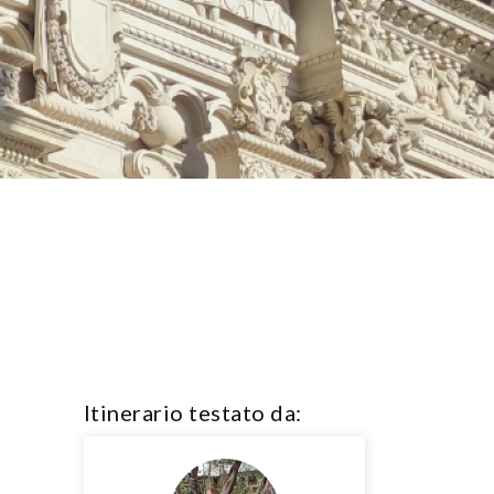
Itinerario testato da: