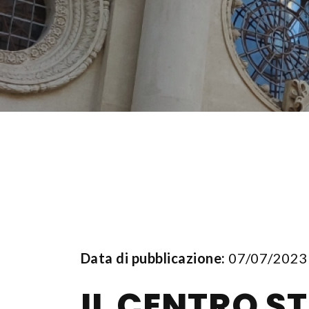
Data di pubblicazione:
07/07/2023
IL CENTRO S