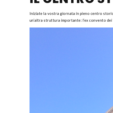
Iniziate la vostra giornata in pieno centro stori
un’altra struttura importante: l’ex convento dei 