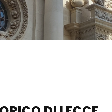
TORICO DI LECCE