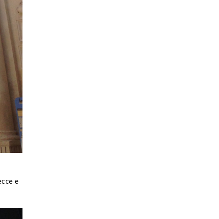
ecce e