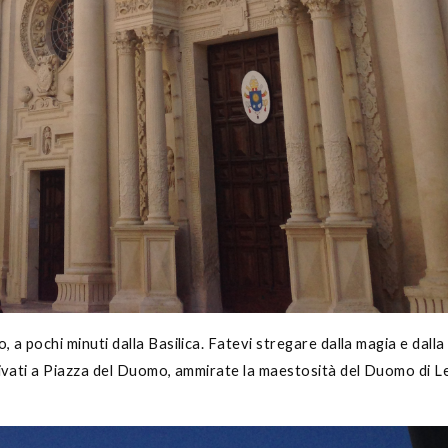
 a pochi minuti dalla Basilica. Fatevi stregare dalla magia e dalla
rrivati a Piazza del Duomo, ammirate la maestosità del Duomo di L