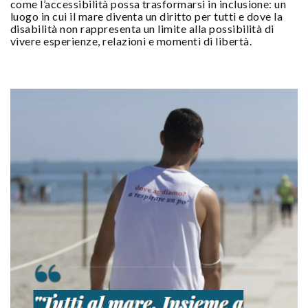
come l’accessibilità possa trasformarsi in inclusione: un
luogo in cui il mare diventa un diritto per tutti e dove la
disabilità non rappresenta un limite alla possibilità di
vivere esperienze, relazioni e momenti di libertà.