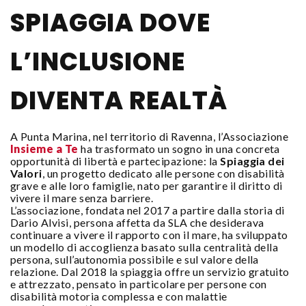
SPIAGGIA DOVE
L’INCLUSIONE
DIVENTA REALTÀ
A Punta Marina, nel territorio di Ravenna, l’Associazione
Insieme a Te
ha trasformato un sogno in una concreta
opportunità di libertà e partecipazione: la
Spiaggia dei
Valori
, un progetto dedicato alle persone con disabilità
grave e alle loro famiglie, nato per garantire il diritto di
vivere il mare senza barriere.
L’associazione, fondata nel 2017 a partire dalla storia di
Dario Alvisi, persona affetta da SLA che desiderava
continuare a vivere il rapporto con il mare, ha sviluppato
un modello di accoglienza basato sulla centralità della
persona, sull’autonomia possibile e sul valore della
relazione. Dal 2018 la spiaggia offre un servizio gratuito
e attrezzato, pensato in particolare per persone con
disabilità motoria complessa e con malattie