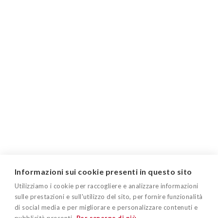
Informazioni sui cookie presenti in questo sito
Utilizziamo i cookie per raccogliere e analizzare informazioni
sulle prestazioni e sull'utilizzo del sito, per fornire funzionalità
di social media e per migliorare e personalizzare contenuti e