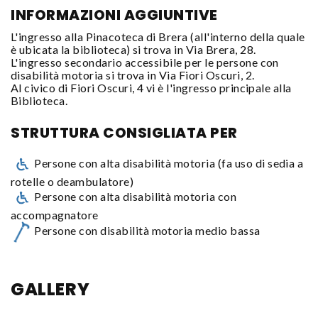
INFORMAZIONI AGGIUNTIVE
L'ingresso alla Pinacoteca di Brera (all'interno della quale
è ubicata la biblioteca) si trova in Via Brera, 28.
L'ingresso secondario accessibile per le persone con
disabilità motoria si trova in Via Fiori Oscuri, 2.
Al civico di Fiori Oscuri, 4 vi è l'ingresso principale alla
Biblioteca.
STRUTTURA CONSIGLIATA PER
Persone con alta disabilità motoria (fa uso di sedia a
rotelle o deambulatore)
Persone con alta disabilità motoria con
accompagnatore
Persone con disabilità motoria medio bassa
GALLERY