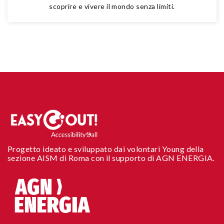
scoprire e vivere il mondo senza limiti.
Progetto ideato e sviluppato dai volontari Young della
sezione AISM di Roma con il supporto di AGN ENERGIA.