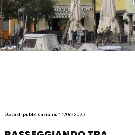
Data di pubblicazione:
11/06/2025
PASSEGGIANDO TRA