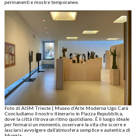
permanenti e mostre temporanee.
Foto di AISM Trieste | Museo d’Arte Moderna Ugo Carà
Concludiamo il nostro itinerario in Piazza Repubblica,
dove la città ritrova un ritmo quotidiano. È il luogo ideale
per fermarsi un momento, osservare la vita che scorre e
lasciarsi avvolgere dall’atmosfera semplice e autentica di
Muggia.