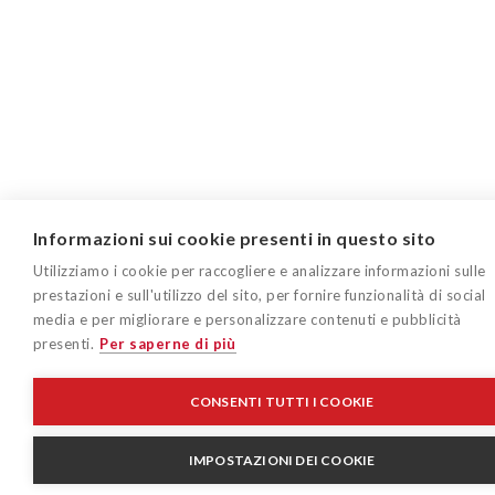
Informazioni sui cookie presenti in questo sito
Utilizziamo i cookie per raccogliere e analizzare informazioni sulle
prestazioni e sull'utilizzo del sito, per fornire funzionalità di social
media e per migliorare e personalizzare contenuti e pubblicità
presenti.
Per saperne di più
CONSENTI TUTTI I COOKIE
IMPOSTAZIONI DEI COOKIE