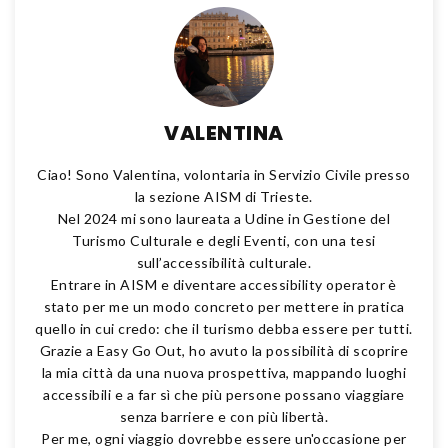
VALENTINA
Ciao! Sono Valentina, volontaria in Servizio Civile presso
la sezione AISM di Trieste.
Nel 2024 mi sono laureata a Udine in Gestione del
Turismo Culturale e degli Eventi, con una tesi
sull’accessibilità culturale.
Entrare in AISM e diventare accessibility operator è
stato per me un modo concreto per mettere in pratica
quello in cui credo: che il turismo debba essere per tutti.
Grazie a Easy Go Out, ho avuto la possibilità di scoprire
la mia città da una nuova prospettiva, mappando luoghi
accessibili e a far sì che più persone possano viaggiare
senza barriere e con più libertà.
Per me, ogni viaggio dovrebbe essere un'occasione per