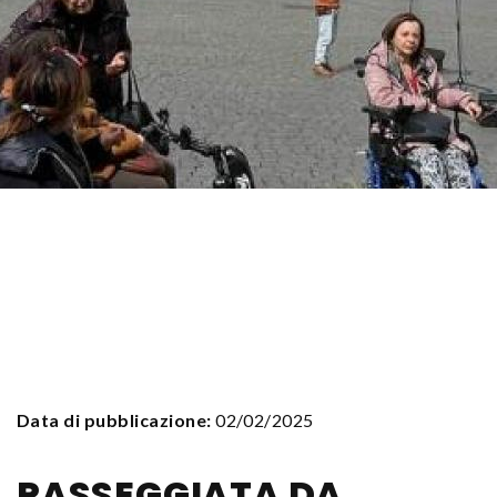
Data di pubblicazione:
02/02/2025
PASSEGGIATA DA