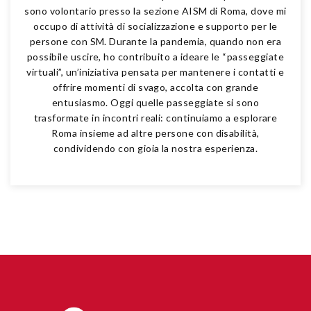
sono volontario presso la sezione AISM di Roma, dove mi
occupo di attività di socializzazione e supporto per le
persone con SM. Durante la pandemia, quando non era
possibile uscire, ho contribuito a ideare le “passeggiate
virtuali”, un’iniziativa pensata per mantenere i contatti e
offrire momenti di svago, accolta con grande
entusiasmo. Oggi quelle passeggiate si sono
trasformate in incontri reali: continuiamo a esplorare
Roma insieme ad altre persone con disabilità,
condividendo con gioia la nostra esperienza.