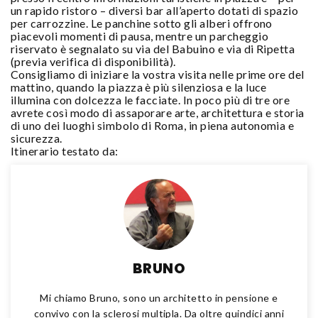
un rapido ristoro – diversi bar all’aperto dotati di spazio
per carrozzine. Le panchine sotto gli alberi offrono
piacevoli momenti di pausa, mentre un parcheggio
riservato è segnalato su via del Babuino e via di Ripetta
(previa verifica di disponibilità).
Consigliamo di iniziare la vostra visita nelle prime ore del
mattino, quando la piazza è più silenziosa e la luce
illumina con dolcezza le facciate. In poco più di tre ore
avrete così modo di assaporare arte, architettura e storia
di uno dei luoghi simbolo di Roma, in piena autonomia e
sicurezza.
Itinerario testato da:
BRUNO
Mi chiamo Bruno, sono un architetto in pensione e
convivo con la sclerosi multipla. Da oltre quindici anni