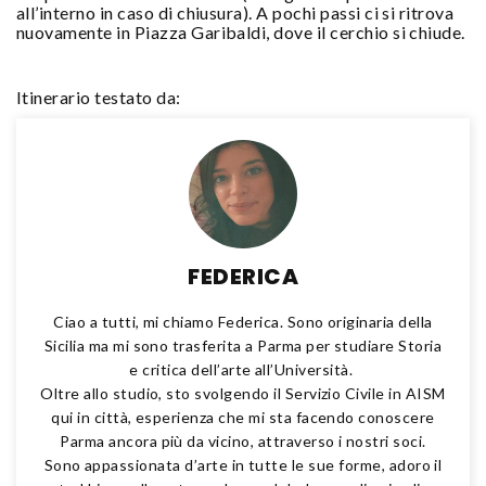
all’interno in caso di chiusura). A pochi passi ci si ritrova
nuovamente in Piazza Garibaldi, dove il cerchio si chiude.
Itinerario testato da:
FEDERICA
Ciao a tutti, mi chiamo Federica. Sono originaria della
Sicilia ma mi sono trasferita a Parma per studiare Storia
e critica dell’arte all’Università.
Oltre allo studio, sto svolgendo il Servizio Civile in AISM
qui in città, esperienza che mi sta facendo conoscere
Parma ancora più da vicino, attraverso i nostri soci.
Sono appassionata d’arte in tutte le sue forme, adoro il