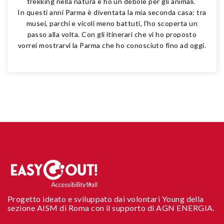
trekking nella natura e ho un debole per gli animali.
In questi anni Parma è diventata la mia seconda casa: tra
musei, parchi e vicoli meno battuti, l’ho scoperta un
passo alla volta. Con gli itinerari che vi ho proposto
vorrei mostrarvi la Parma che ho conosciuto fino ad oggi.
Progetto ideato e sviluppato dai volontari Young della
sezione AISM di Roma con il supporto di AGN ENERGIA.