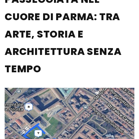
CUORE DI PARMA: TRA
ARTE, STORIA E
ARCHITETTURA SENZA
TEMPO