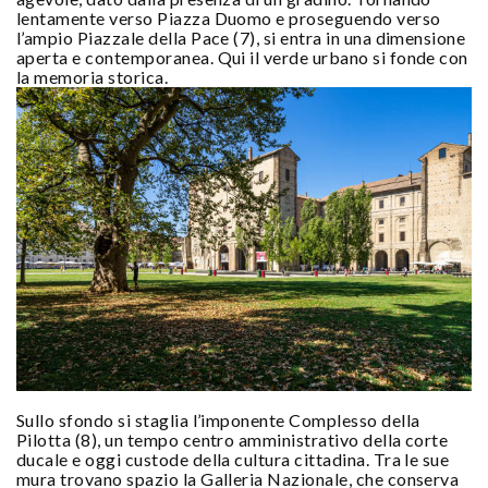
lentamente verso Piazza Duomo e proseguendo verso
l’ampio Piazzale della Pace (7), si entra in una dimensione
aperta e contemporanea. Qui il verde urbano si fonde con
la memoria storica.
Sullo sfondo si staglia l’imponente Complesso della
Pilotta (8), un tempo centro amministrativo della corte
ducale e oggi custode della cultura cittadina. Tra le sue
mura trovano spazio la Galleria Nazionale, che conserva