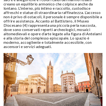
creano un equilibrio armonico che colpisce anche da
lontano. L’interno, più intimo e raccolto, custodisce
affreschi e statue di straordinaria raffinatezza. L’accesso
non è privo di ostacoli, il personale è sempre disponibile a
offrire assistenza. Accanto al Battistero, il Museo
Diocesano (4) rappresenta una piccola perla nascosta,
dove sono conservati reperti archeologici, mosaici
altomedievali e opere d’arte legate alla figura di Antelami
e alla storia del complesso episcopale. Lo spazio è
moderno, accogliente e totalmente accessibile, con
ascensori e servizi adeguati.