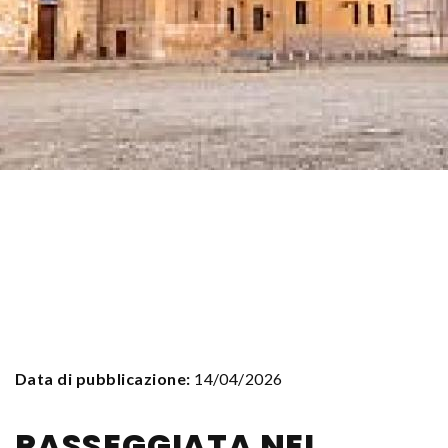
Data di pubblicazione:
14/04/2026
PASSEGGIATA NEL