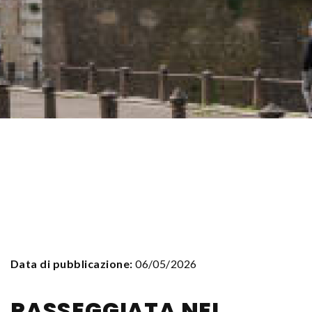
Data di pubblicazione:
06/05/2026
PASSEGGIATA NEL