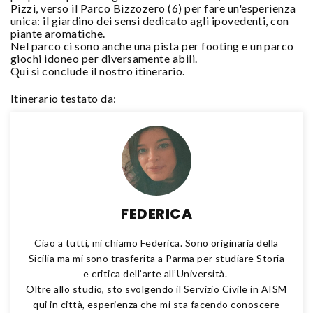
Pizzi, verso il Parco Bizzozero (6) per fare un'esperienza
unica: il giardino dei sensi dedicato agli ipovedenti, con
piante aromatiche.
Nel parco ci sono anche una pista per footing e un parco
giochi idoneo per diversamente abili.
Qui si conclude il nostro itinerario.
Itinerario testato da:
FEDERICA
Ciao a tutti, mi chiamo Federica. Sono originaria della
Sicilia ma mi sono trasferita a Parma per studiare Storia
e critica dell’arte all’Università.
Oltre allo studio, sto svolgendo il Servizio Civile in AISM
qui in città, esperienza che mi sta facendo conoscere