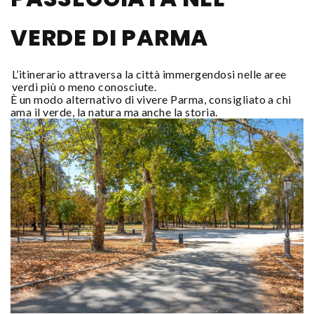
VERDE DI PARMA
L’itinerario attraversa la città immergendosi nelle aree
verdi più o meno conosciute.
È un modo alternativo di vivere Parma, consigliato a chi
ama il verde, la natura ma anche la storia.