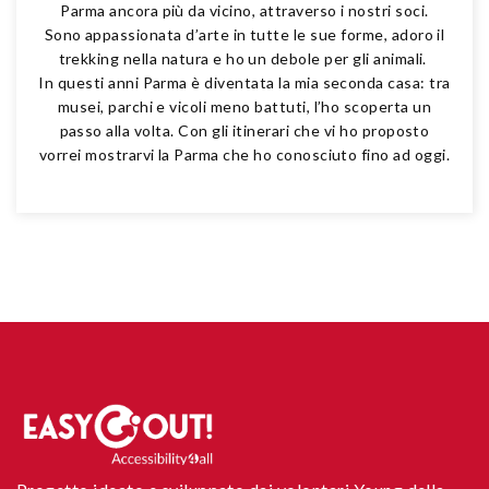
Parma ancora più da vicino, attraverso i nostri soci.
Sono appassionata d’arte in tutte le sue forme, adoro il
trekking nella natura e ho un debole per gli animali.
In questi anni Parma è diventata la mia seconda casa: tra
musei, parchi e vicoli meno battuti, l’ho scoperta un
passo alla volta. Con gli itinerari che vi ho proposto
vorrei mostrarvi la Parma che ho conosciuto fino ad oggi.