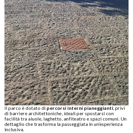
Il parco è dotato di
percorsi interni pianeggianti
, privi
di barriere architettoniche, ideali per spostarsi con
facilità tra aiuole, laghetto, anfiteatro e spazi comuni. Un
dettaglio che trasforma la passeggiata in un’esperienza
inclusiva.