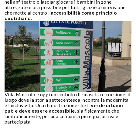
nell’anfiteatro o lasciar giocare i bambini in zone
attrezzate è ora possibile per tutti, grazie a una visione
che mette al centro l’
accessibilità come principio
quotidiano
.
Villa Mascolo è oggi un simbolo di rinascita e coesione: il
luogo dove la storia settecentesca incontra la modernità
e l’inclusività. Una dimostrazione che il
verde urbano
può e deve essere accessibile
, sia fisicamente che
simbolicamente, per una comunità più equa, attiva e
partecipata.