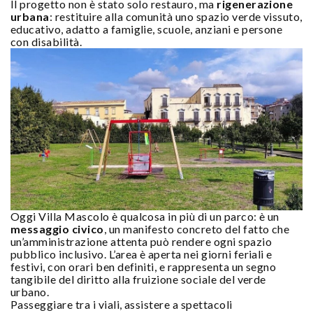
Il progetto non è stato solo restauro, ma
rigenerazione
urbana
: restituire alla comunità uno spazio verde vissuto,
educativo, adatto a famiglie, scuole, anziani e persone
con disabilità.
Oggi Villa Mascolo è qualcosa in più di un parco: è un
messaggio civico
, un manifesto concreto del fatto che
un’amministrazione attenta può rendere ogni spazio
pubblico inclusivo. L’area è aperta nei giorni feriali e
festivi, con orari ben definiti, e rappresenta un segno
tangibile del diritto alla fruizione sociale del verde
urbano.
Passeggiare tra i viali, assistere a spettacoli