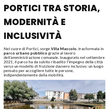
PORTICI TRA STORIA,
MODERNITÀ E
INCLUSIVITÀ
Nel cuore di Portici, sorge
Villa Mascolo
, trasformata in
parco urbano pubblico
grazie al lavoro
dell’amministrazione comunale. Inaugurato nel settembre
2021, il parco ha da subito ribadito l'impegno della città
verso un modello di fruizione davvero inclusivo: un luogo
pensato per accogliere tutte le persone,
indipendentemente dalla mobilità.