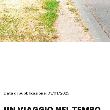
Data di pubblicazione:
03/01/2025
UN VIAGGIO NEL TEMPO