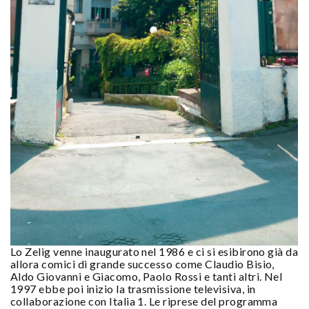
Lo Zelig venne inaugurato nel 1986 e ci si esibirono già da
allora comici di grande successo come Claudio Bisio,
Aldo Giovanni e Giacomo, Paolo Rossi e tanti altri. Nel
1997 ebbe poi inizio la trasmissione televisiva, in
collaborazione con Italia 1. Le riprese del programma