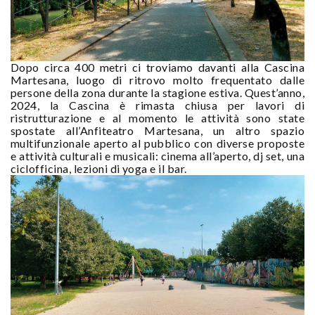
Dopo circa 400 metri ci troviamo davanti alla Cascina
Martesana, luogo di ritrovo molto frequentato dalle
persone della zona durante la stagione estiva. Quest’anno,
2024, la Cascina è rimasta chiusa per lavori di
ristrutturazione e al momento le attività sono state
spostate all’Anfiteatro Martesana, un altro spazio
multifunzionale aperto al pubblico con diverse proposte
e attività culturali e musicali: cinema all’aperto, dj set, una
ciclofficina, lezioni di yoga e il bar.