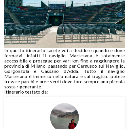
In questo itinerario sarete voi a decidere quando e dove
fermarvi, infatti il naviglio Martesana è totalmente
accessibile e prosegue per vari km fino a raggiungere la
provincia di Milano, passando per Cernusco sul Naviglio,
Gorgonzola e Cassano d’Adda. Tutto il naviglio
Martesana è immerso nella natura e sul tragitto potete
trovare parchi e aree verdi dove fare sempre una piccola
sosta rigenerante.
Itinerario testato da: