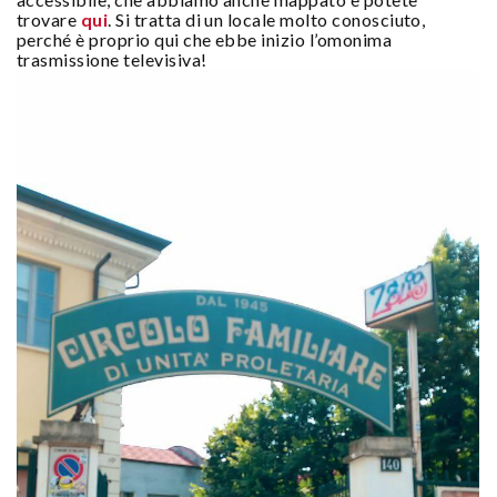
trovare
qui
. Si tratta di un locale molto conosciuto,
perché è proprio qui che ebbe inizio l’omonima
trasmissione televisiva!