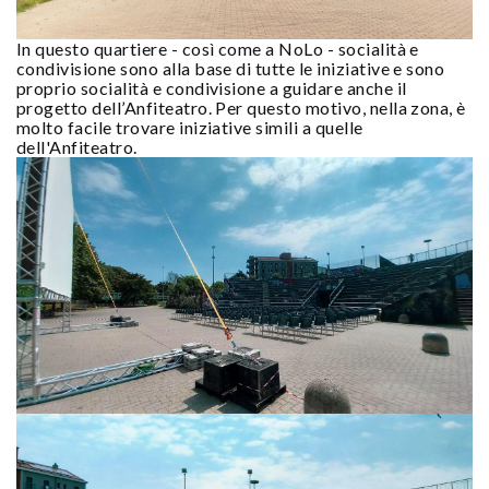
In questo quartiere - così come a NoLo - socialità e
condivisione sono alla base di tutte le iniziative e sono
proprio socialità e condivisione a guidare anche il
progetto dell’Anfiteatro. Per questo motivo, nella zona, è
molto facile trovare iniziative simili a quelle
dell'Anfiteatro.