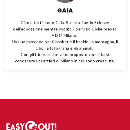
GAIA
Ciao a tutti, sono Gaia. Sto studiando Scienze
dell'educazione mentre svolgo il Servizio Civile presso
AISM Milano.
Ho una passione per il basket e il baskin, la montagna, il
cibo, la fotografia e gli animali.
Con gli itinerari che vi ho proposto vorrei farvi
conoscere i quartieri di Milano in cui sono cresciuta.