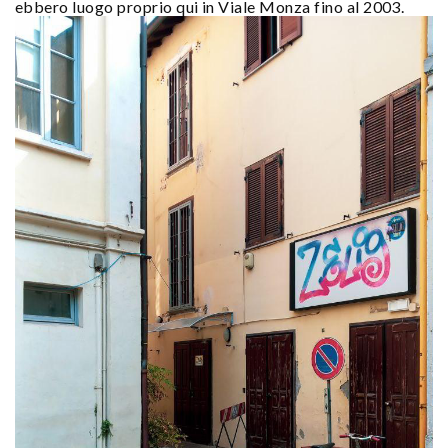
ebbero luogo proprio qui in Viale Monza fino al 2003.