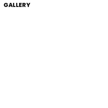
GALLERY