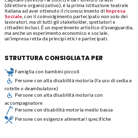
(direttore organizzativo), è la prima istituzione teatrale
italiana ad aver ottenuto il riconoscimento di
Impresa
Sociale
, con il coinvolgimento partecipato non solo dei
lavoratori, ma di tutti gli stakeholder, spettatori e
cittadini inclusi. È un esperimento artistico d'avanguardia,
ma anche un esperimento economico e sociale,
un'impresa retta da principi etici e partecipati.
STRUTTURA CONSIGLIATA PER
Famiglia con bambini piccoli
Persone con alta disabilità motoria (fa uso di sedia a
rotelle o deambulatore)
Persone con alta disabilità motoria con
accompagnatore
Persone con disabilità motoria medio bassa
Persone con esigenze alimentari specifiche