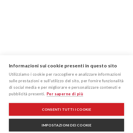
Informazioni sui cookie presenti in questo sito
Utilizziamo i cookie per raccogliere e analizzare informazioni
sulle prestazioni e sull'utilizzo del sito, per fornire funzionalità
di social media e per migliorare e personalizzare contenuti e
pubblicità presenti.
Per saperne di più
CONSENTI TUTTI I COOKIE
IMPOSTAZIONI DEI COOKIE